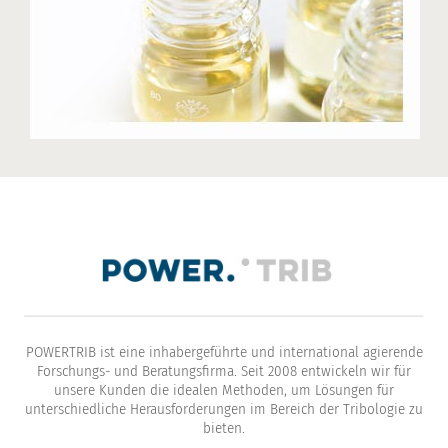
POWERTRIB ist eine inhabergeführte und international agierende
Forschungs- und Beratungsfirma. Seit 2008 entwickeln wir für
unsere Kunden die idealen Methoden, um Lösungen für
unterschiedliche Herausforderungen im Bereich der Tribologie zu
bieten.