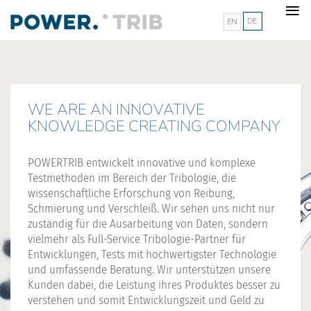
≡
Sprache auswählen
WE ARE AN INNOVATIVE
KNOWLEDGE CREATING COMPANY
POWERTRIB entwickelt innovative und komplexe
Testmethoden im Bereich der Tribologie, die
wissenschaftliche Erforschung von Reibung,
Schmierung und Verschleiß. Wir sehen uns nicht nur
zuständig für die Ausarbeitung von Daten, sondern
vielmehr als Full-Service Tribologie-Partner für
Entwicklungen, Tests mit hochwertigster Technologie
und umfassende Beratung. Wir unterstützen unsere
Kunden dabei, die Leistung ihres Produktes besser zu
verstehen und somit Entwicklungszeit und Geld zu