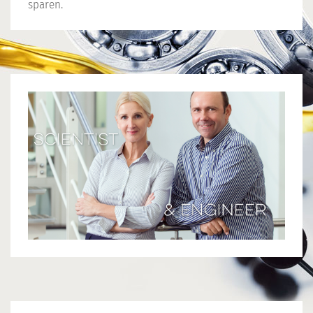
sparen.